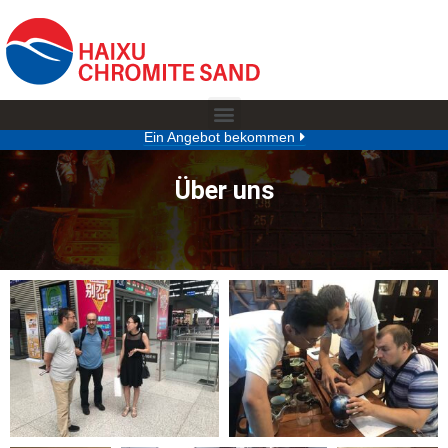
Ein Angebot bekommen
Über uns