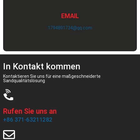
EMAIL
1794891734@qq.com
In Kontakt kommen
Kontaktieren Sie uns für eine maßgeschneiderte
Sandqualitätslösung
Rufen Sie uns an
+86 371-63211282