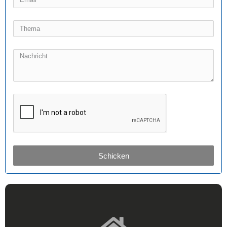
Schicken