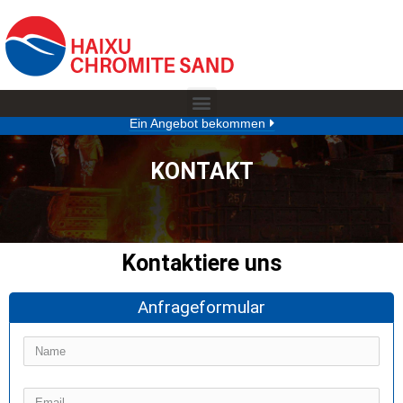
Ein Angebot bekommen
KONTAKT
Kontaktiere uns
Anfrageformular