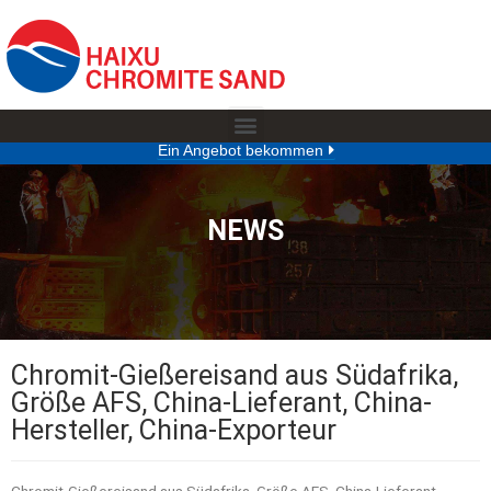
Ein Angebot bekommen
NEWS
Chromit-Gießereisand aus Südafrika,
Größe AFS, China-Lieferant, China-
Hersteller, China-Exporteur