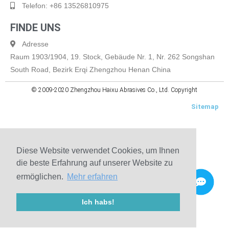
Telefon: +86 13526810975
FINDE UNS
Adresse
Raum 1903/1904, 19. Stock, Gebäude Nr. 1, Nr. 262 Songshan
South Road, Bezirk Erqi Zhengzhou Henan China
© 2009-2020 Zhengzhou Haixu Abrasives Co., Ltd. Copyright
Sitemap
Diese Website verwendet Cookies, um Ihnen
die beste Erfahrung auf unserer Website zu
ermöglichen.
Mehr erfahren
Ich habs!