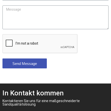
Send Message
In Kontakt kommen
Kontaktieren Sie uns für eine maßgeschneiderte
Sandqualitätslösung